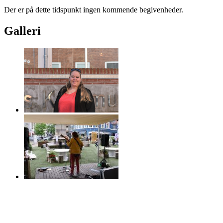
Der er på dette tidspunkt ingen kommende begivenheder.
Galleri