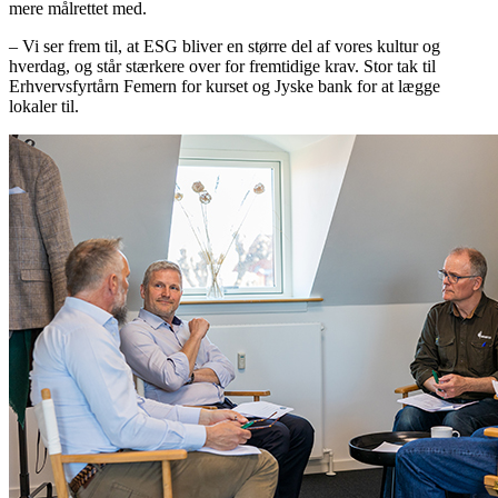
mere målrettet med.
– Vi ser frem til, at ESG bliver en større del af vores kultur og
hverdag, og står stærkere over for fremtidige krav. Stor tak til
Erhvervsfyrtårn Femern for kurset og Jyske bank for at lægge
lokaler til.