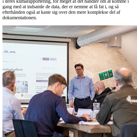
i deres klimarapportering, for meget af det handler om at komme i
gang med at indsamle de data, der er nemme at få fat i, og så
efterhånden også at kaste sig over den mere komplekse del af
dokumentationen.