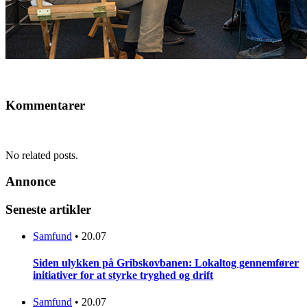
Kommentarer
No related posts.
Annonce
Seneste artikler
Samfund
•
20.07
Siden ulykken på Gribskovbanen: Lokaltog gennemfører
initiativer for at styrke tryghed og drift
Samfund
•
20.07