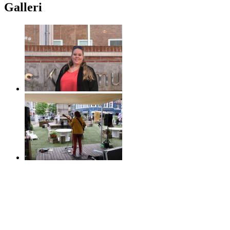
Galleri