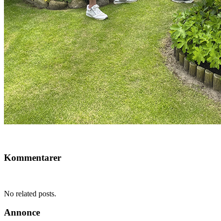
Kommentarer
No related posts.
Annonce