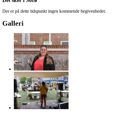
Det sker i Sorø
Der er på dette tidspunkt ingen kommende begivenheder.
Galleri