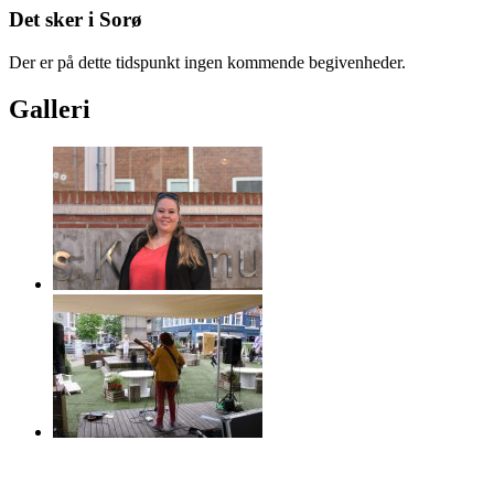
Det sker i Sorø
Der er på dette tidspunkt ingen kommende begivenheder.
Galleri